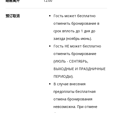
结账离开
12:00
预订取消
Гость может бесплатно
отменить бронирование в
срок вплоть до 1 дня до
заезда (ноябрь-июнь).
Гость НЕ может бесплатно
отменить бронирование
(ИЮЛЬ - СЕНТЯБРЬ,
ВЫХОДНЫЕ И ПРАЗДНИЧНЫЕ
ПЕРИОДЫ).
В случае внесения
предоплаты бесплатная
отмена бронирования
невозможна. При отмене