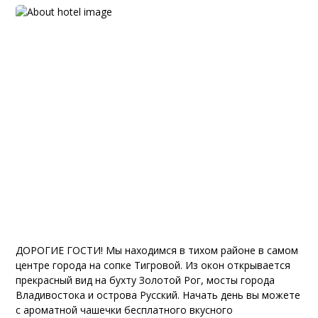
ДОРОГИЕ ГОСТИ! Мы находимся в тихом районе в самом
центре города на сопке Тигровой. Из окон открывается
прекрасный вид на бухту Золотой Рог, мосты города
Владивостока и острова Русский. Начать день вы можете
с ароматной чашечки бесплатного вкусного