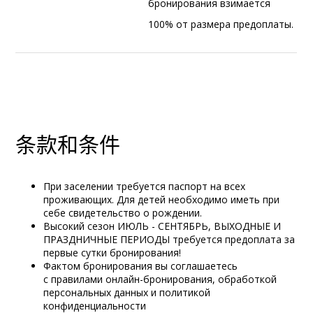
бронирования взимается
100% от размера предоплаты.
条款和条件
При заселении требуется паспорт на всех
проживающих. Для детей необходимо иметь при
себе свидетельство о рождении.
Высокий сезон ИЮЛЬ - СЕНТЯБРЬ,
ВЫХОДНЫЕ И
ПРАЗДНИЧНЫЕ ПЕРИОДЫ
требуется предоплата за
первые сутки бронирования!
Фактом бронирования вы соглашаетесь
с
правилами онлайн-бронирования
,
обработкой
персональных данных и политикой
конфиденциальности