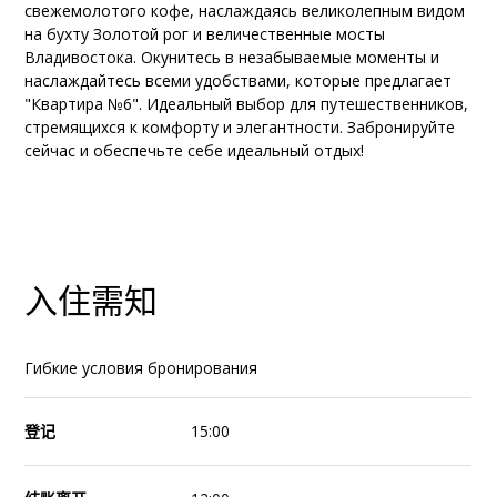
свежемолотого кофе, наслаждаясь великолепным видом
на бухту Золотой рог и величественные мосты
Владивостока. Окунитесь в незабываемые моменты и
наслаждайтесь всеми удобствами, которые предлагает
"Квартира №6". Идеальный выбор для путешественников,
стремящихся к комфорту и элегантности. Забронируйте
сейчас и обеспечьте себе идеальный отдых!
入住需知
Гибкие условия бронирования
登记
15:00